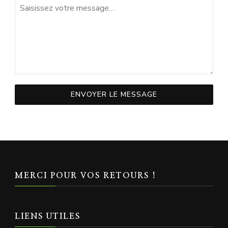
ENVOYER LE MESSAGE
MERCI POUR VOS RETOURS !
LIENS UTILES