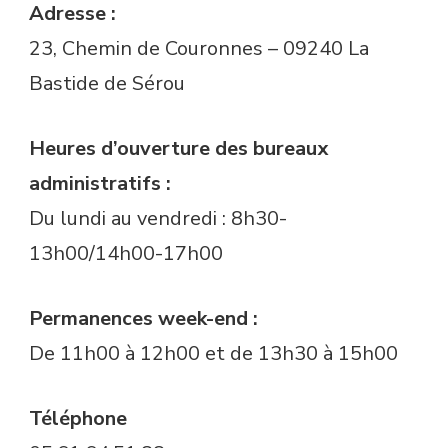
Adresse :
23, Chemin de Couronnes – 09240 La
Bastide de Sérou
Heures d’ouverture des bureaux
administratifs :
Du lundi au vendredi : 8h30-
13h00/14h00-17h00
Permanences week-end :
De 11h00 à 12h00 et de 13h30 à 15h00
Téléphone