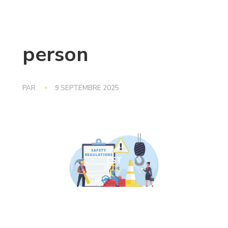
person
PAR
9 SEPTEMBRE 2025
CST