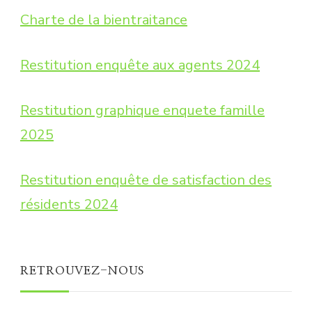
Charte de la bientraitance
Restitution enquête aux agents 2024
Restitution graphique enquete famille
2025
Restitution enquête de satisfaction des
résidents 2024
RETROUVEZ-NOUS