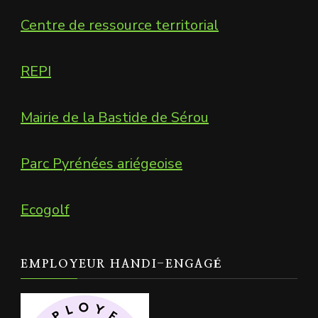
Centre de ressource territorial
REPI
Mairie de la Bastide de Sérou
Parc Pyrénées ariégeoise
Ecogolf
EMPLOYEUR HANDI-ENGAGÉ