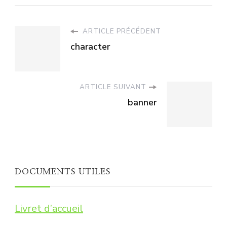
ARTICLE PRÉCÉDENT
character
ARTICLE SUIVANT
banner
DOCUMENTS UTILES
Livret d’accueil