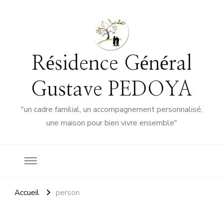
Résidence Général
Gustave PEDOYA
"un cadre familial, un accompagnement personnalisé,
une maison pour bien vivre ensemble"
Accueil
person