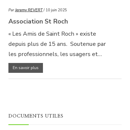
Par
Jeremy REVERT
/ 10 juin 2025
Association St Roch
« Les Amis de Saint Roch » existe
depuis plus de 15 ans. Soutenue par
les professionnels, les usagers et…
En savoir plus
DOCUMENTS UTILES