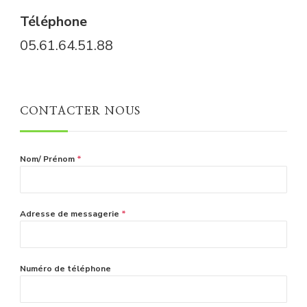
Téléphone
05.61.64.51.88
CONTACTER NOUS
Nom/ Prénom
*
Adresse de messagerie
*
Numéro de téléphone