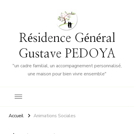
Résidence Général
Gustave PEDOYA
"un cadre familial, un accompagnement personnalisé,
une maison pour bien vivre ensemble"
Accueil
Animations Sociales