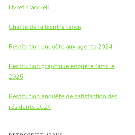
Livret d’accueil
Charte de la bientraitance
Restitution enquête aux agents 2024
Restitution graphique enquete famille
2025
Restitution enquête de satisfaction des
résidents 2024