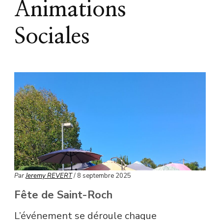
Animations
Sociales
Par
Jeremy REVERT
/ 8 septembre 2025
Fête de Saint-Roch
L’événement se déroule chaque