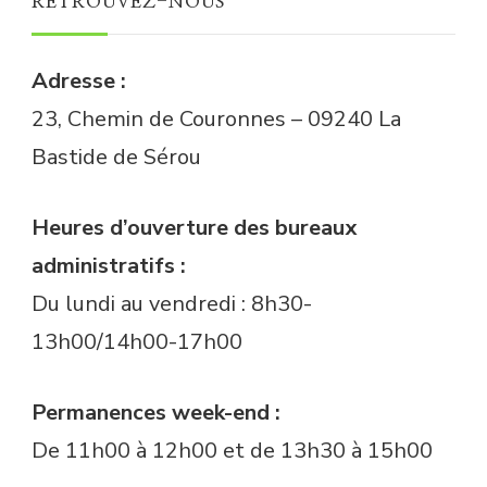
RETROUVEZ-NOUS
Adresse :
23, Chemin de Couronnes – 09240 La
Bastide de Sérou
Heures d’ouverture des bureaux
administratifs :
Du lundi au vendredi : 8h30-
13h00/14h00-17h00
Permanences week-end :
De 11h00 à 12h00 et de 13h30 à 15h00