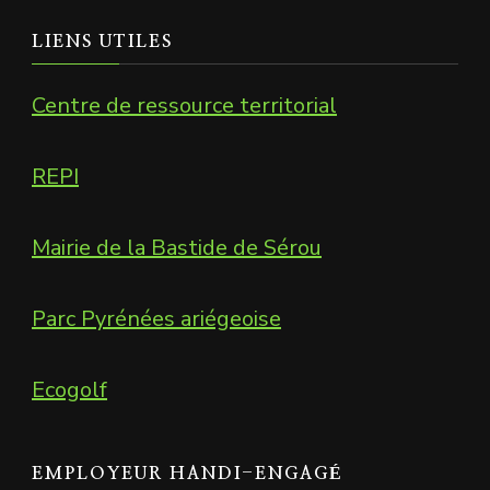
LIENS UTILES
Centre de ressource territorial
REPI
Mairie de la Bastide de Sérou
Parc Pyrénées ariégeoise
Ecogolf
EMPLOYEUR HANDI-ENGAGÉ