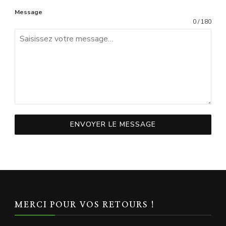
Message
0 / 180
ENVOYER LE MESSAGE
MERCI POUR VOS RETOURS !