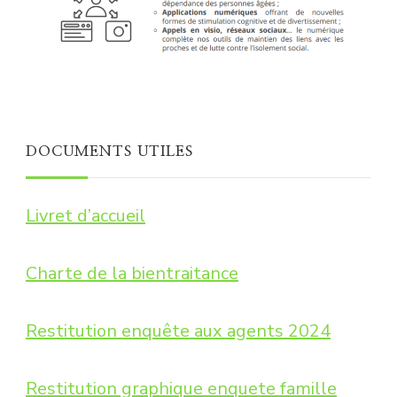
DOCUMENTS UTILES
Livret d’accueil
Charte de la bientraitance
Restitution enquête aux agents 2024
Restitution graphique enquete famille