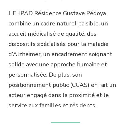
L’EHPAD Résidence Gustave Pédoya
combine un cadre naturel paisible, un
accueil médicalisé de qualité, des
dispositifs spécialisés pour la maladie
d’Alzheimer, un encadrement soignant
solide avec une approche humaine et
personnalisée. De plus, son
positionnement public (CCAS) en fait un
acteur engagé dans la proximité et le
service aux familles et résidents.