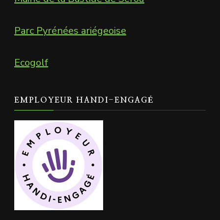
Parc Pyrénées ariégeoise
Ecogolf
EMPLOYEUR HANDI-ENGAGÉ