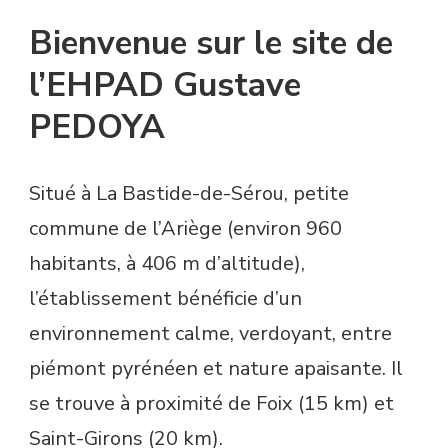
Bienvenue sur le site de
l’EHPAD Gustave
PEDOYA
Situé à La Bastide-de-Sérou, petite
commune de l’Ariège (environ 960
habitants, à 406 m d’altitude),
l’établissement bénéficie d’un
environnement calme, verdoyant, entre
piémont pyrénéen et nature apaisante. Il
se trouve à proximité de Foix (15 km) et
Saint-Girons (20 km).