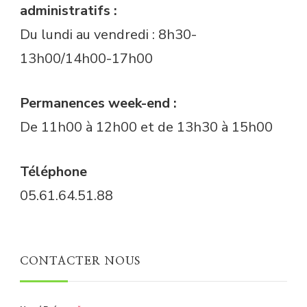
administratifs :
Du lundi au vendredi : 8h30-
13h00/14h00-17h00
Permanences week-end :
De 11h00 à 12h00 et de 13h30 à 15h00
Téléphone
05.61.64.51.88
CONTACTER NOUS