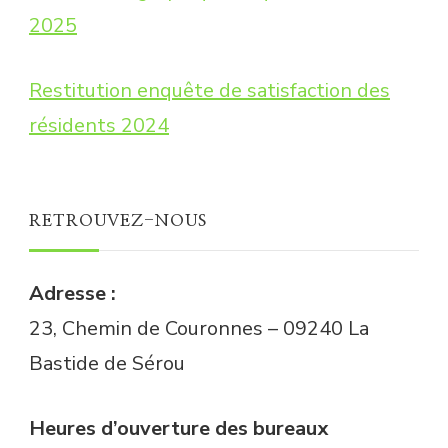
2025
Restitution enquête de satisfaction des
résidents 2024
RETROUVEZ-NOUS
Adresse :
23, Chemin de Couronnes – 09240 La
Bastide de Sérou
Heures d’ouverture des bureaux