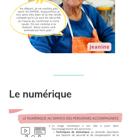
Le numérique