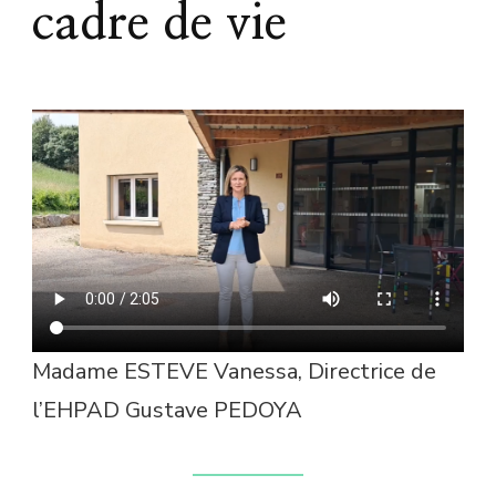
cadre de vie
Madame ESTEVE Vanessa, Directrice de
l’EHPAD Gustave PEDOYA