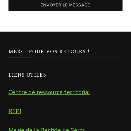
ENVOYER LE MESSAGE
MERCI POUR VOS RETOURS !
LIENS UTILES
Centre de ressource territorial
REPI
Mairie de la Bastide de Sérou