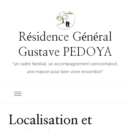
Résidence Général
Gustave PEDOYA
"un cadre familial, un accompagnement personnalisé,
une maison pour bien vivre ensemble"
Localisation et