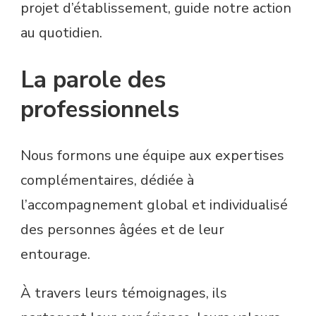
projet d’établissement, guide notre action
au quotidien.
La parole des
professionnels
Nous formons une équipe aux expertises
complémentaires, dédiée à
l’accompagnement global et individualisé
des personnes âgées et de leur
entourage.
À travers leurs témoignages, ils