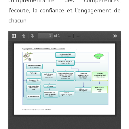
complémentarité des compétences,
l’écoute, la confiance et l’engagement de
chacun.