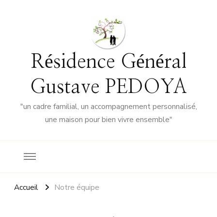
Résidence Général
Gustave PEDOYA
"un cadre familial, un accompagnement personnalisé,
une maison pour bien vivre ensemble"
Accueil
Notre équipe