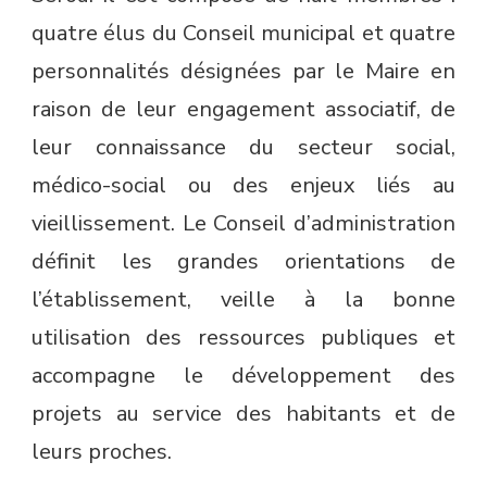
quatre élus du Conseil municipal et quatre
personnalités désignées par le Maire en
raison de leur engagement associatif, de
leur connaissance du secteur social,
médico-social ou des enjeux liés au
vieillissement. Le Conseil d’administration
définit les grandes orientations de
l’établissement, veille à la bonne
utilisation des ressources publiques et
accompagne le développement des
projets au service des habitants et de
leurs proches.