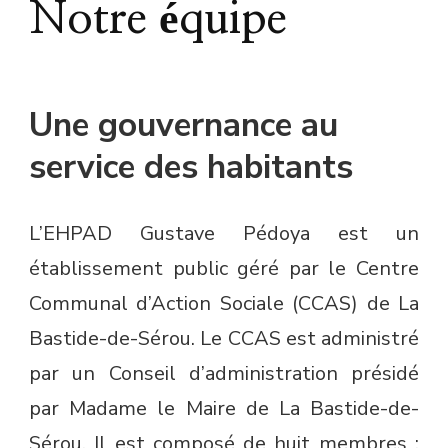
Notre équipe
Une gouvernance au
service des habitants
L’EHPAD Gustave Pédoya est un
établissement public géré par le Centre
Communal d’Action Sociale (CCAS) de La
Bastide-de-Sérou. Le CCAS est administré
par un Conseil d’administration présidé
par Madame le Maire de La Bastide-de-
Sérou. Il est composé de huit membres :