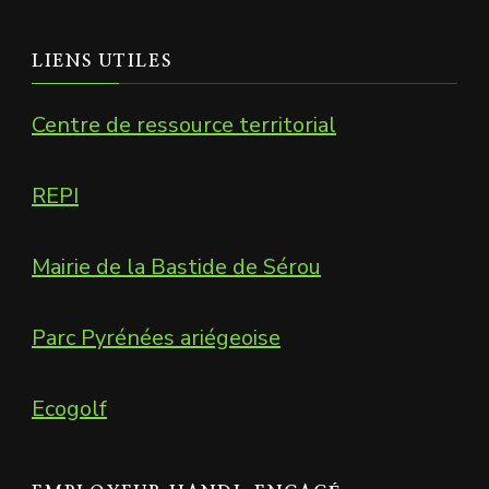
LIENS UTILES
Centre de ressource territorial
REPI
Mairie de la Bastide de Sérou
Parc Pyrénées ariégeoise
Ecogolf