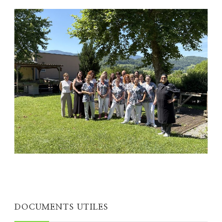
DOCUMENTS UTILES