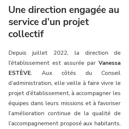
Une direction engagée au
service d’un projet
collectif
Depuis juillet 2022, la direction de
l’établissement est assurée par
Vanessa
ESTÈVE
. Aux côtés du Conseil
d’administration, elle veille à faire vivre le
projet d’établissement, à accompagner les
équipes dans leurs missions et à favoriser
l’amélioration continue de la qualité de
l’accompagnement proposé aux habitants.