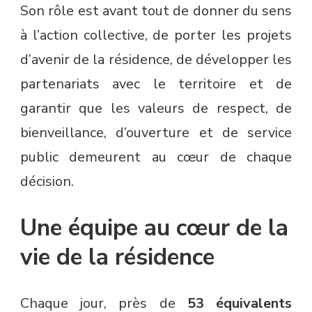
Son rôle est avant tout de donner du sens
à l’action collective, de porter les projets
d’avenir de la résidence, de développer les
partenariats avec le territoire et de
garantir que les valeurs de respect, de
bienveillance, d’ouverture et de service
public demeurent au cœur de chaque
décision.
Une équipe au cœur de la
vie de la résidence
Chaque jour, près de
53 équivalents