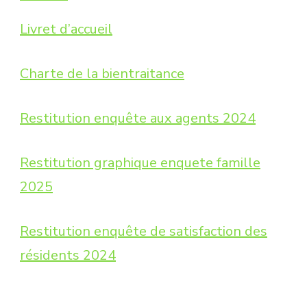
Livret d’accueil
Charte de la bientraitance
Restitution enquête aux agents 2024
Restitution graphique enquete famille
2025
Restitution enquête de satisfaction des
résidents 2024