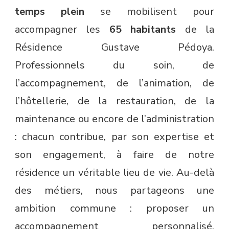
temps plein
se mobilisent pour
accompagner les
65 habitants
de la
Résidence Gustave Pédoya.
Professionnels du soin, de
l’accompagnement, de l’animation, de
l’hôtellerie, de la restauration, de la
maintenance ou encore de l’administration
: chacun contribue, par son expertise et
son engagement, à faire de notre
résidence un véritable lieu de vie. Au-delà
des métiers, nous partageons une
ambition commune : proposer un
accompagnement personnalisé,