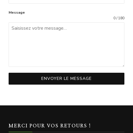
Message
0 / 180
ENVOYER LE MESSAGE
MERCI POUR VOS RETOURS !