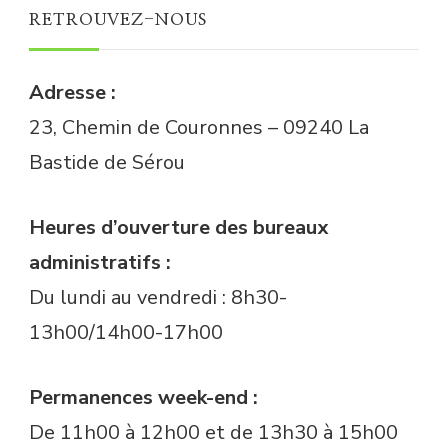
RETROUVEZ-NOUS
Adresse :
23, Chemin de Couronnes – 09240 La
Bastide de Sérou
Heures d’ouverture des bureaux
administratifs :
Du lundi au vendredi : 8h30-
13h00/14h00-17h00
Permanences week-end :
De 11h00 à 12h00 et de 13h30 à 15h00