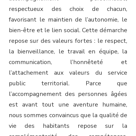
respectueux des choix de chacun,
favorisant le maintien de l’autonomie, le
bien-être et le lien social. Cette démarche
repose sur des valeurs fortes : le respect,
la bienveillance, le travail en équipe, la
communication, l’honnêteté et
l’attachement aux valeurs du service
public territorial. Parce que
l’accompagnement des personnes âgées
est avant tout une aventure humaine,
nous sommes convaincus que la qualité de
vie des habitants repose sur la