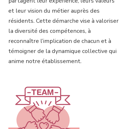
partagent leur expérience, leurs valeurs
et leur vision du métier auprès des
résidents. Cette démarche vise à valoriser
la diversité des compétences, à
reconnaître l’implication de chacun et à
témoigner de la dynamique collective qui
anime notre établissement.