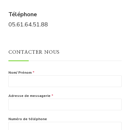
Téléphone
05.61.64.51.88
CONTACTER NOUS
Nom/ Prénom
*
Adresse de messagerie
*
Numéro de téléphone