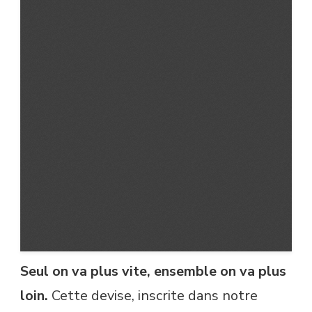
Seul on va plus vite, ensemble on va plus
loin.
Cette devise, inscrite dans notre