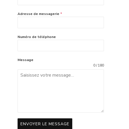
Adresse de messagerie
*
Numéro de téléphone
Message
0 / 180
ENVOYER LE MESSAGE