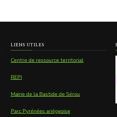
LIENS UTILES
Centre de ressource territorial
REPI
Mairie de la Bastide de Sérou
Parc Pyrénées ariégeoise