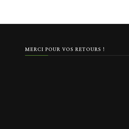
MERCI POUR VOS RETOURS !