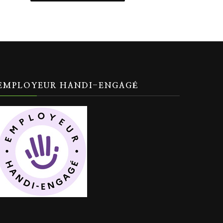
EMPLOYEUR HANDI-ENGAGÉ