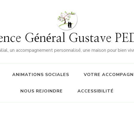
ence Général Gustave 
milial, un accompagnement personnalisé, une maison pour bien vi
ANIMATIONS SOCIALES
VOTRE ACCOMPAGN
NOUS REJOINDRE
ACCESSIBILITÉ