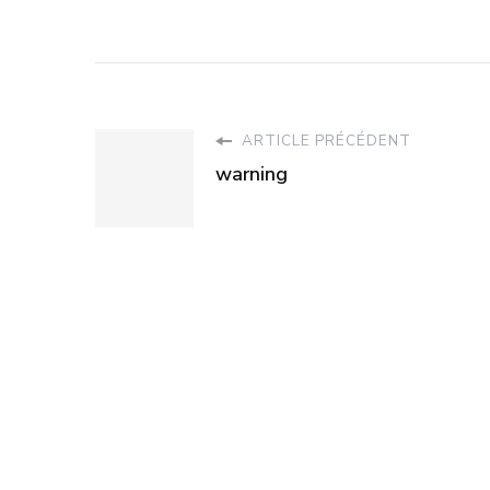
ARTICLE PRÉCÉDENT
warning