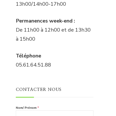
13h00/14h00-17h00
Permanences week-end :
De 11h00 à 12h00 et de 13h30
à 15h00
Téléphone
05.61.64.51.88
CONTACTER NOUS
Nom/ Prénom
*