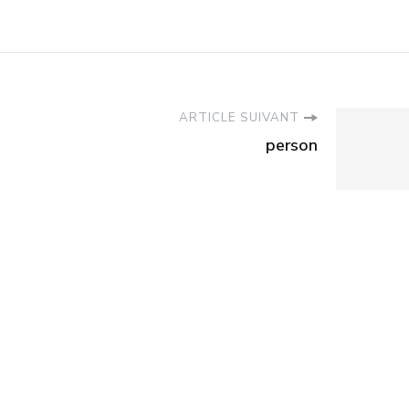
ARTICLE SUIVANT
person