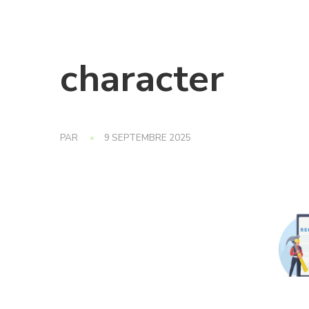
character
PAR
9 SEPTEMBRE 2025