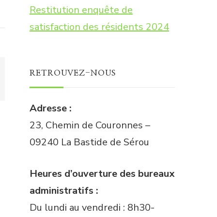
Restitution enquête de
satisfaction des résidents 2024
RETROUVEZ-NOUS
Adresse :
23, Chemin de Couronnes –
09240 La Bastide de Sérou
Heures d’ouverture des bureaux
administratifs :
Du lundi au vendredi : 8h30-