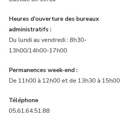
Heures d’ouverture des bureaux
administratifs :
Du lundi au vendredi : 8h30-
13h00/14h00-17h00
Permanences week-end :
De 11h00 à 12h00 et de 13h30 à 15h00
Téléphone
05.61.64.51.88