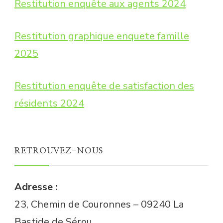
Restitution enquête aux agents 2024
Restitution graphique enquete famille
2025
Restitution enquête de satisfaction des
résidents 2024
RETROUVEZ-NOUS
Adresse :
23, Chemin de Couronnes – 09240 La
Bastide de Sérou