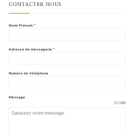
CONTACTER NOUS
Nom/ Prénom
*
Adresse de messagerie
*
Numéro de téléphone
Message
0 / 180