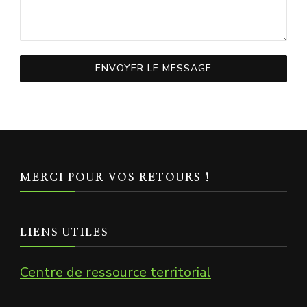
ENVOYER LE MESSAGE
MERCI POUR VOS RETOURS !
LIENS UTILES
Centre de ressource territorial