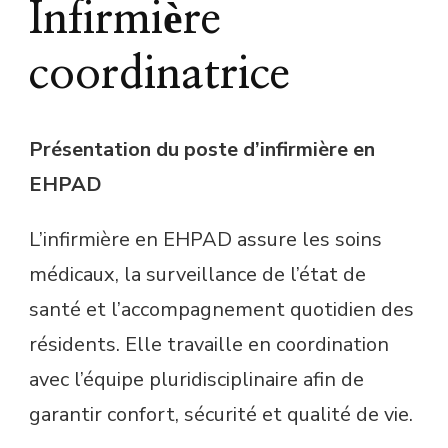
Infirmière
coordinatrice
Présentation du poste d’infirmière en
EHPAD
L’infirmière en EHPAD assure les soins
médicaux, la surveillance de l’état de
santé et l’accompagnement quotidien des
résidents. Elle travaille en coordination
avec l’équipe pluridisciplinaire afin de
garantir confort, sécurité et qualité de vie.