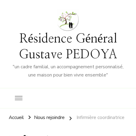
Résidence Général
Gustave PEDOYA
"un cadre familial, un accompagnement personnalisé,
une maison pour bien vivre ensemble"
Accueil
Nous rejoindre
Infirmière coordinatrice