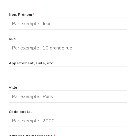
Non, Prénom
*
Rue
Appartement, suite, etc.
Ville
Code postal
Adresse de messagerie
*