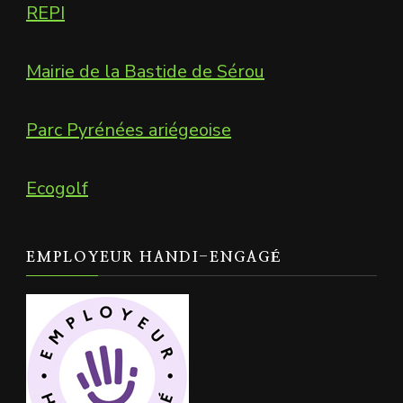
REPI
Mairie de la Bastide de Sérou
Parc Pyrénées ariégeoise
Ecogolf
EMPLOYEUR HANDI-ENGAGÉ