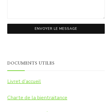
ENVOYER LE MESSAGE
DOCUMENTS UTILES
Livret d’accueil
Charte de la bientraitance