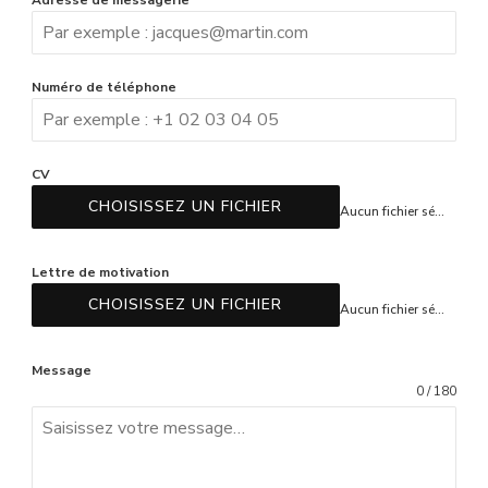
Numéro de téléphone
CV
CHOISISSEZ UN FICHIER
Aucun fichier sélectionné
Lettre de motivation
CHOISISSEZ UN FICHIER
Aucun fichier sélectionné
Message
0 / 180