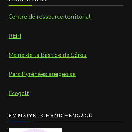
Centre de ressource territorial
REPI
Mairie de la Bastide de Sérou
Parc Pyrénées ariégeoise
Ecogolf
EMPLOYEUR HANDI-ENGAGÉ