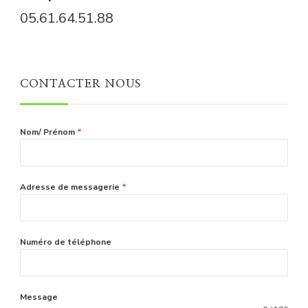
05.61.64.51.88
CONTACTER NOUS
Nom/ Prénom
*
Adresse de messagerie
*
Numéro de téléphone
Message