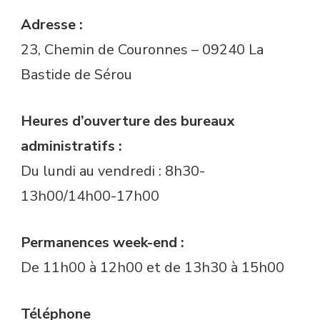
Adresse :
23, Chemin de Couronnes – 09240 La
Bastide de Sérou
Heures d’ouverture des bureaux
administratifs :
Du lundi au vendredi : 8h30-
13h00/14h00-17h00
Permanences week-end :
De 11h00 à 12h00 et de 13h30 à 15h00
Téléphone