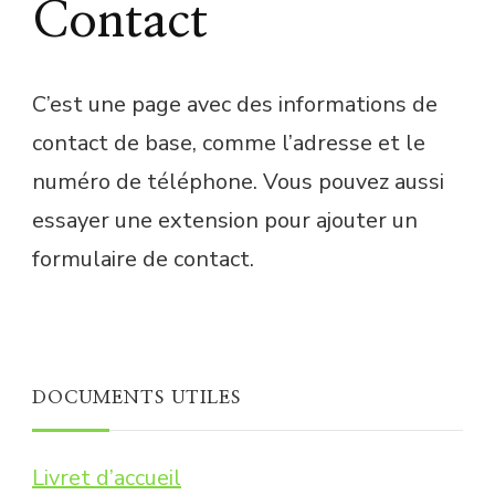
Contact
C’est une page avec des informations de
contact de base, comme l’adresse et le
numéro de téléphone. Vous pouvez aussi
essayer une extension pour ajouter un
formulaire de contact.
DOCUMENTS UTILES
Livret d’accueil