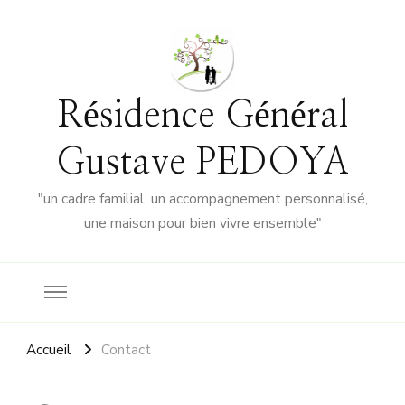
Résidence Général
Gustave PEDOYA
"un cadre familial, un accompagnement personnalisé,
une maison pour bien vivre ensemble"
Accueil
Contact