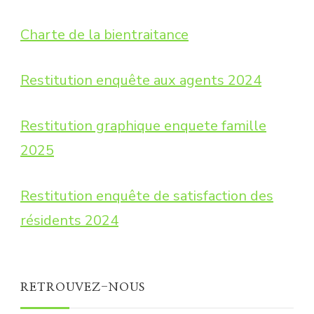
Charte de la bientraitance
Restitution enquête aux agents 2024
Restitution graphique enquete famille
2025
Restitution enquête de satisfaction des
résidents 2024
RETROUVEZ-NOUS