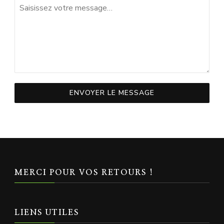
ENVOYER LE MESSAGE
MERCI POUR VOS RETOURS !
LIENS UTILES