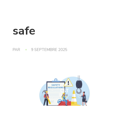
safe
PAR
9 SEPTEMBRE 2025
CST