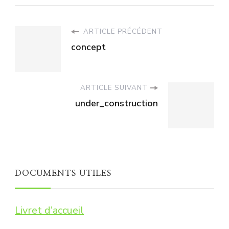
ARTICLE PRÉCÉDENT
concept
ARTICLE SUIVANT
under_construction
DOCUMENTS UTILES
Livret d’accueil