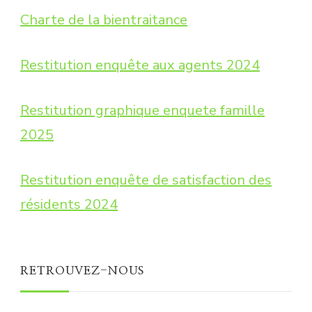
Charte de la bientraitance
Restitution enquête aux agents 2024
Restitution graphique enquete famille
2025
Restitution enquête de satisfaction des
résidents 2024
RETROUVEZ-NOUS