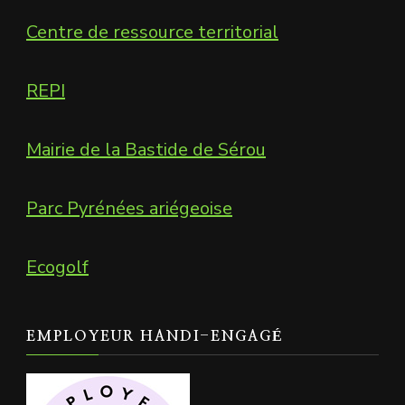
Centre de ressource territorial
REPI
Mairie de la Bastide de Sérou
Parc Pyrénées ariégeoise
Ecogolf
EMPLOYEUR HANDI-ENGAGÉ