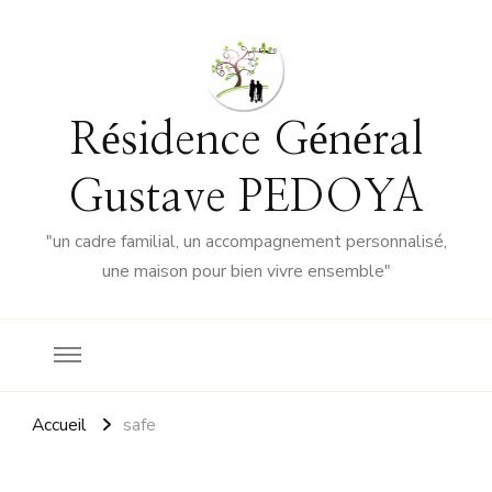
Résidence Général
Gustave PEDOYA
"un cadre familial, un accompagnement personnalisé,
une maison pour bien vivre ensemble"
Accueil
safe