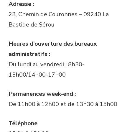
Adresse :
23, Chemin de Couronnes – 09240 La
Bastide de Sérou
Heures d’ouverture des bureaux
administratifs :
Du lundi au vendredi : 8h30-
13h00/14h00-17h00
Permanences week-end :
De 11h00 à 12h00 et de 13h30 à 15h00
Téléphone