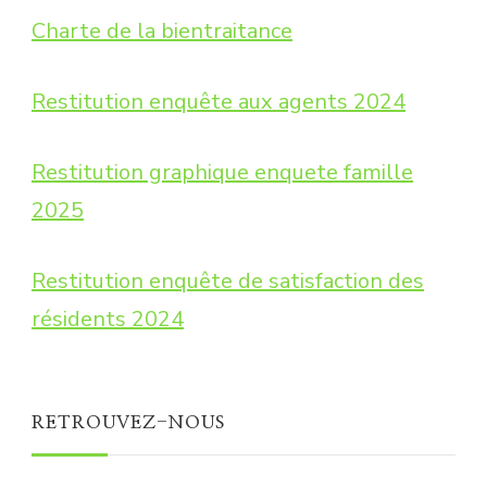
Charte de la bientraitance
Restitution enquête aux agents 2024
Restitution graphique enquete famille
2025
Restitution enquête de satisfaction des
résidents 2024
RETROUVEZ-NOUS