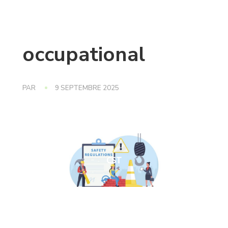
occupational
PAR
9 SEPTEMBRE 2025
CST