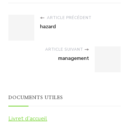
ARTICLE PRÉCÉDENT
hazard
ARTICLE SUIVANT
management
DOCUMENTS UTILES
Livret d’accueil