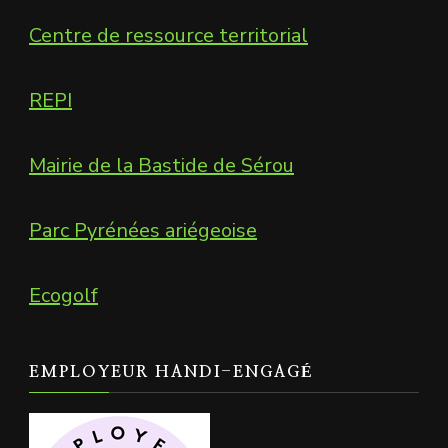
Centre de ressource territorial
REPI
Mairie de la Bastide de Sérou
Parc Pyrénées ariégeoise
Ecogolf
EMPLOYEUR HANDI-ENGAGÉ