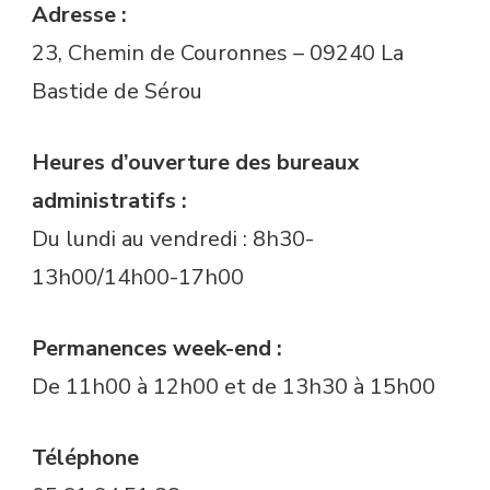
Adresse :
23, Chemin de Couronnes – 09240 La
Bastide de Sérou
Heures d’ouverture des bureaux
administratifs :
Du lundi au vendredi : 8h30-
13h00/14h00-17h00
Permanences week-end :
De 11h00 à 12h00 et de 13h30 à 15h00
Téléphone