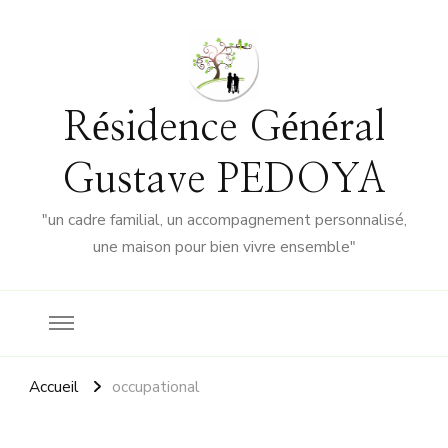
Résidence Général
Gustave PEDOYA
"un cadre familial, un accompagnement personnalisé,
une maison pour bien vivre ensemble"
Accueil
occupational