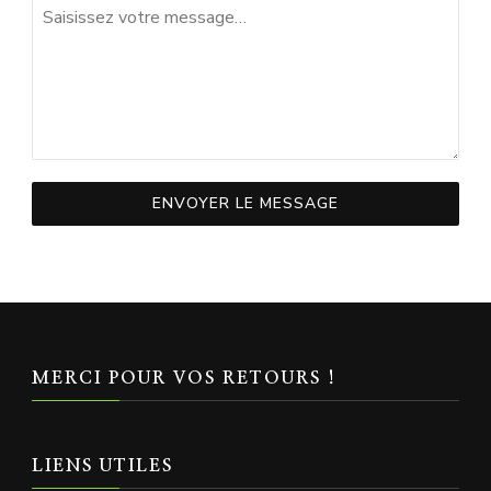
ENVOYER LE MESSAGE
MERCI POUR VOS RETOURS !
LIENS UTILES