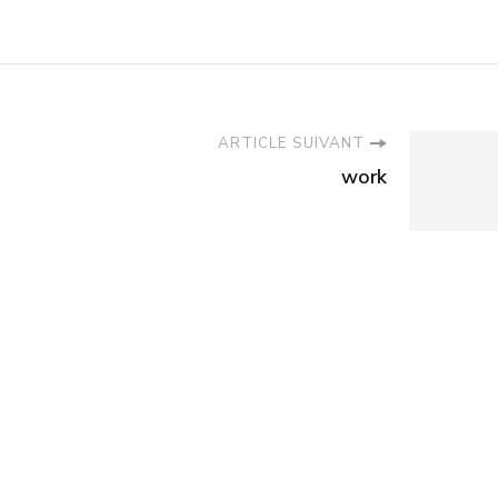
ARTICLE SUIVANT
work