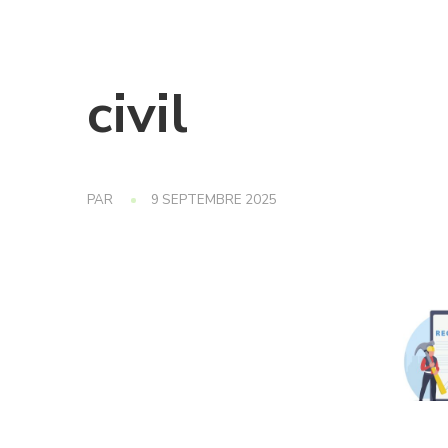
civil
PAR
9 SEPTEMBRE 2025