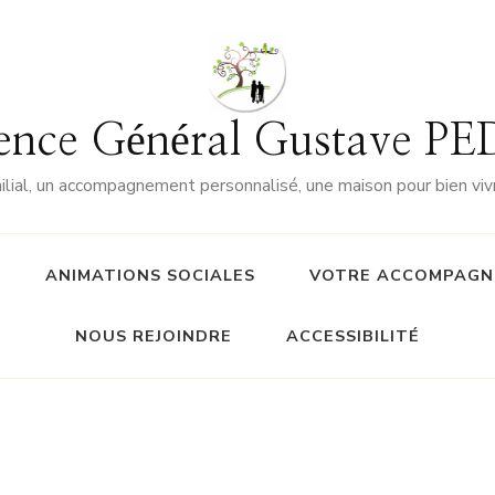
ence Général Gustave 
milial, un accompagnement personnalisé, une maison pour bien vi
ANIMATIONS SOCIALES
VOTRE ACCOMPAGN
NOUS REJOINDRE
ACCESSIBILITÉ