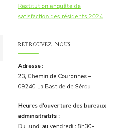
Restitution enquête de
satisfaction des résidents 2024
RETROUVEZ-NOUS
Adresse :
23, Chemin de Couronnes –
09240 La Bastide de Sérou
Heures d’ouverture des bureaux
administratifs :
Du lundi au vendredi : 8h30-