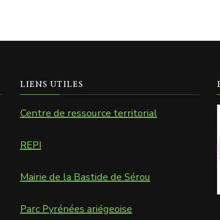
LIENS UTILES
Centre de ressource territorial
REPI
Mairie de la Bastide de Sérou
Parc Pyrénées ariégeoise