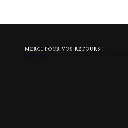
MERCI POUR VOS RETOURS !