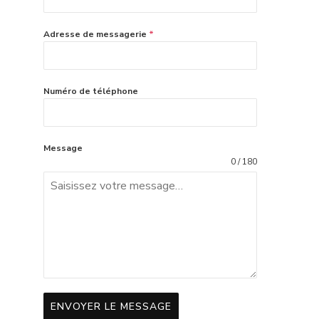
Adresse de messagerie
*
Numéro de téléphone
Message
0 / 180
ENVOYER LE MESSAGE