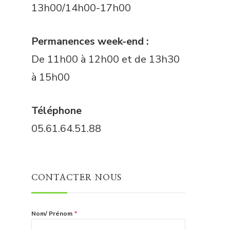
13h00/14h00-17h00
Permanences week-end :
De 11h00 à 12h00 et de 13h30
à 15h00
Téléphone
05.61.64.51.88
CONTACTER NOUS
Nom/ Prénom
*