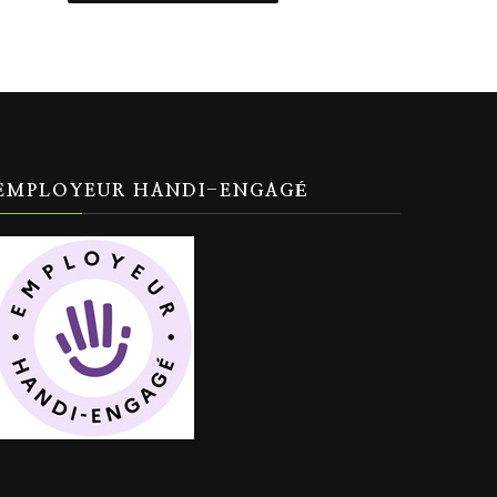
EMPLOYEUR HANDI-ENGAGÉ