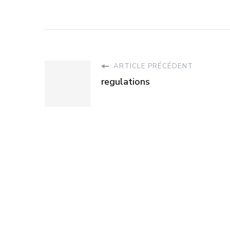
ARTICLE PRÉCÉDENT
regulations