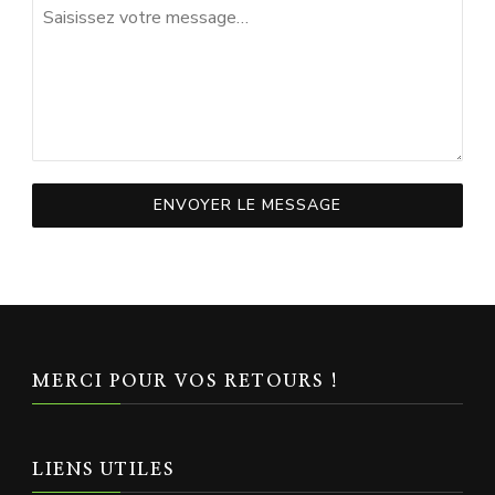
ENVOYER LE MESSAGE
MERCI POUR VOS RETOURS !
LIENS UTILES