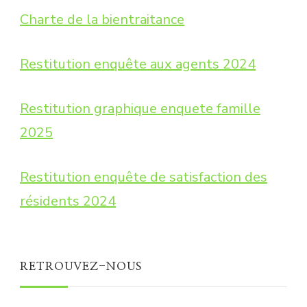
Charte de la bientraitance
Restitution enquête aux agents 2024
Restitution graphique enquete famille
2025
Restitution enquête de satisfaction des
résidents 2024
RETROUVEZ-NOUS