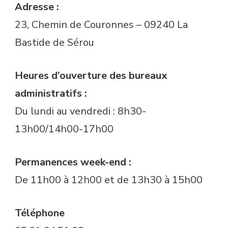
Adresse :
23, Chemin de Couronnes – 09240 La
Bastide de Sérou
Heures d’ouverture des bureaux
administratifs :
Du lundi au vendredi : 8h30-
13h00/14h00-17h00
Permanences week-end :
De 11h00 à 12h00 et de 13h30 à 15h00
Téléphone