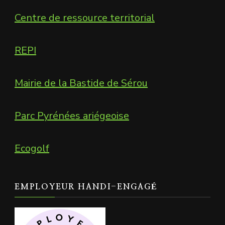
Centre de ressource territorial
REPI
Mairie de la Bastide de Sérou
Parc Pyrénées ariégeoise
Ecogolf
EMPLOYEUR HANDI-ENGAGÉ