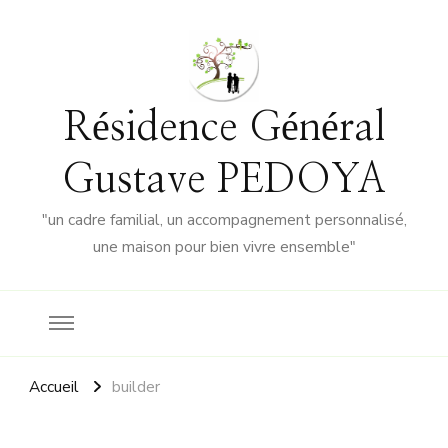
Résidence Général
Gustave PEDOYA
"un cadre familial, un accompagnement personnalisé,
une maison pour bien vivre ensemble"
Accueil
builder