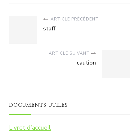
ARTICLE PRÉCÉDENT
staff
ARTICLE SUIVANT
caution
DOCUMENTS UTILES
Livret d’accueil